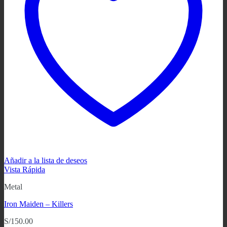
Añadir a la lista de deseos
Vista Rápida
Metal
Iron Maiden – Killers
S/
150.00