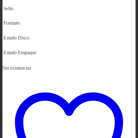
Sello
Formato
Estado Disco
Estado Empaque
Sin existencias