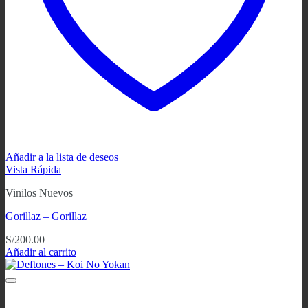
Añadir a la lista de deseos
Vista Rápida
Vinilos Nuevos
Gorillaz – Gorillaz
S/
200.00
Añadir al carrito