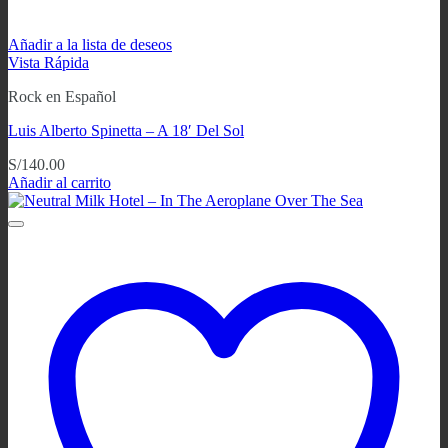
Añadir a la lista de deseos
Vista Rápida
Rock en Español
Luis Alberto Spinetta ‎– A 18′ Del Sol
S/
140.00
Añadir al carrito