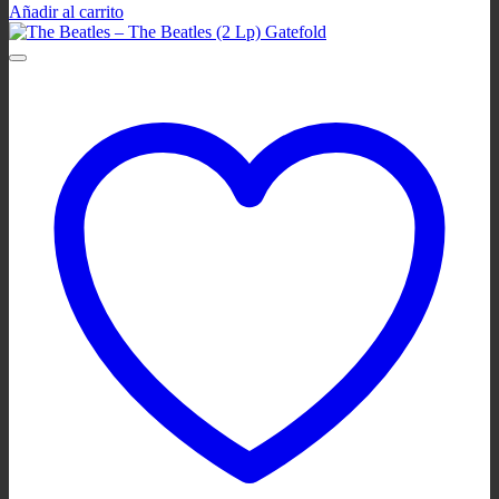
Añadir al carrito