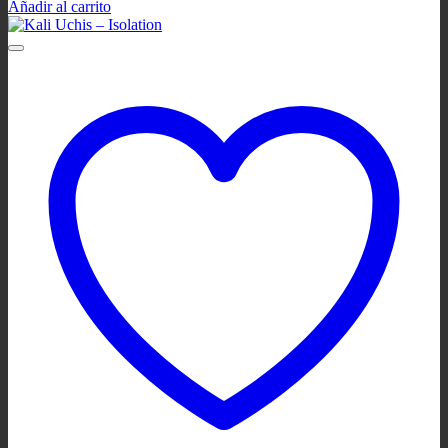
Añadir al carrito