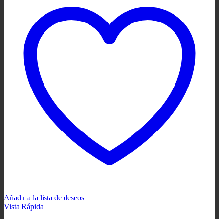
Añadir a la lista de deseos
Vista Rápida