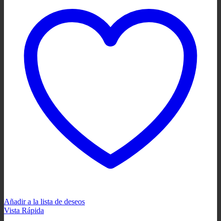
Añadir a la lista de deseos
Vista Rápida