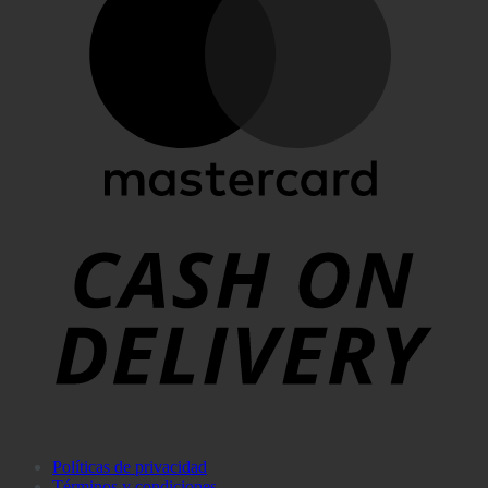
Políticas de privacidad
Términos y condiciones