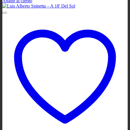
Añadir al carrito