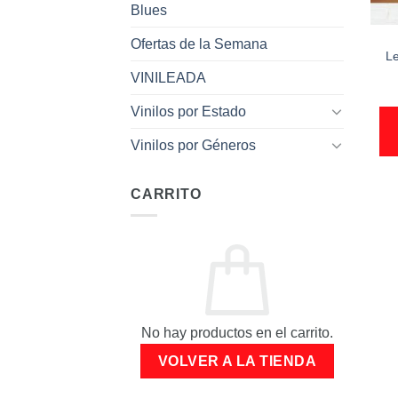
Blues
Ofertas de la Semana
Le
VINILEADA
Vinilos por Estado
Vinilos por Géneros
CARRITO
No hay productos en el carrito.
VOLVER A LA TIENDA