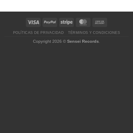
POLÍTICAS DE PRIVACIDAD
TÉRMINOS Y CONDICIONES
Copyright 2026 ©
Sensei Records
.