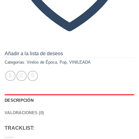
Añadir a la lista de deseos
Categorías:
Vinilos de Época
,
Pop
,
VINILEADA
DESCRIPCIÓN
VALORACIONES (0)
TRACKLIST: