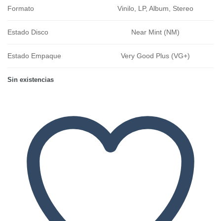
Formato
Vinilo, LP, Album, Stereo
Estado Disco
Near Mint (NM)
Estado Empaque
Very Good Plus (VG+)
Sin existencias