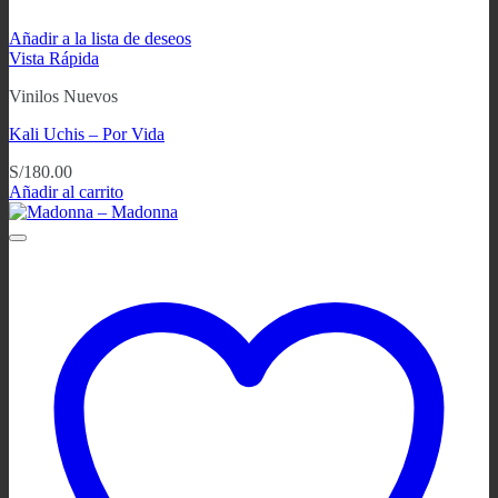
Añadir a la lista de deseos
Vista Rápida
Vinilos Nuevos
Kali Uchis – Por Vida
S/
180.00
Añadir al carrito