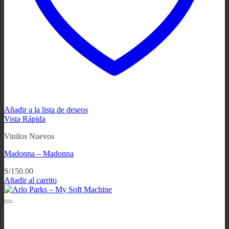
Añadir a la lista de deseos
Vista Rápida
Vinilos Nuevos
Madonna – Madonna
S/
150.00
Añadir al carrito