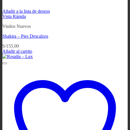
Añadir a la lista de deseos
Vista Rápida
Vinilos Nuevos
Shakira – Pies Descalzos
S/
155.00
Añadir al carrito