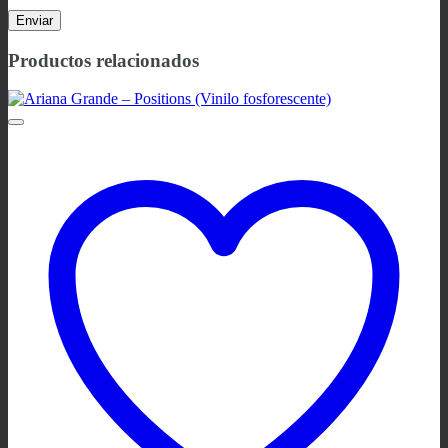
Productos relacionados