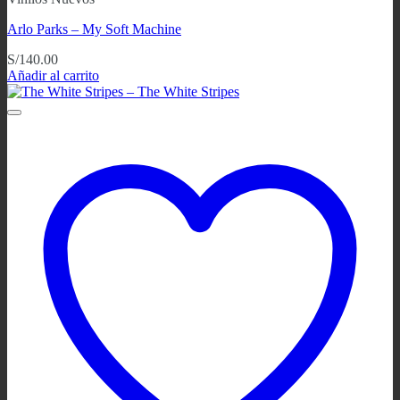
Arlo Parks – My Soft Machine
S/
140.00
Añadir al carrito