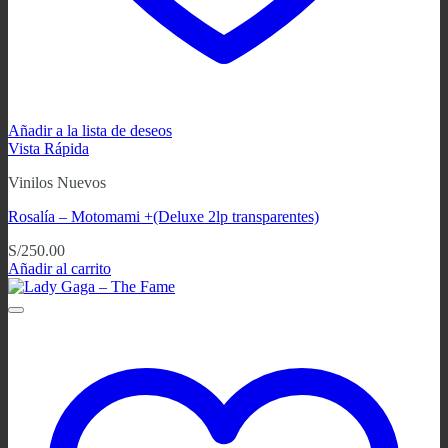
Añadir a la lista de deseos
Vista Rápida
Vinilos Nuevos
Rosalía – Motomami +(Deluxe 2lp transparentes)
S/
250.00
Añadir al carrito