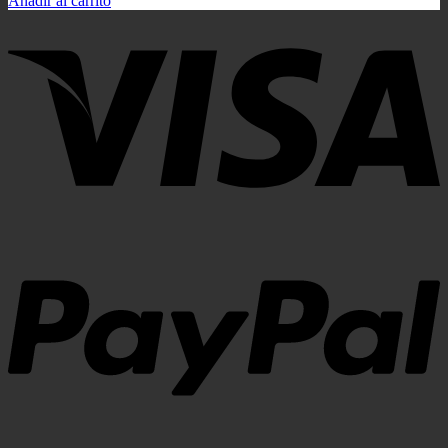
Añadir al carrito