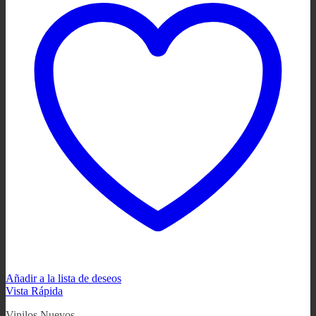
Añadir a la lista de deseos
Vista Rápida
Vinilos Nuevos