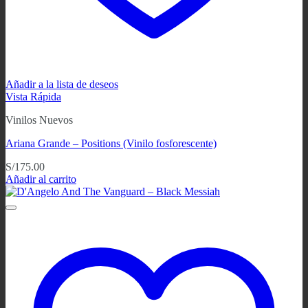
Añadir a la lista de deseos
Vista Rápida
Vinilos Nuevos
Ariana Grande – Positions (Vinilo fosforescente)
S/
175.00
Añadir al carrito