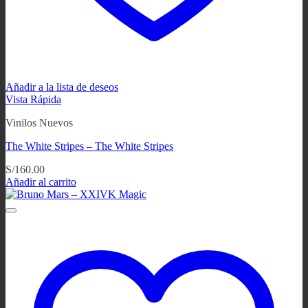
Añadir a la lista de deseos
Vista Rápida
Vinilos Nuevos
The White Stripes – The White Stripes
S/
160.00
Añadir al carrito