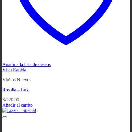
Añadir a la lista de deseos
Vista Rápida
Vinilos Nuevos
Rosalía – Lux
S/
220.00
Añadir al carrito