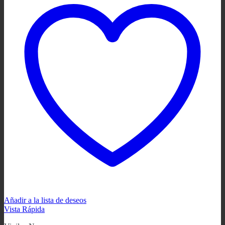
Añadir a la lista de deseos
Vista Rápida