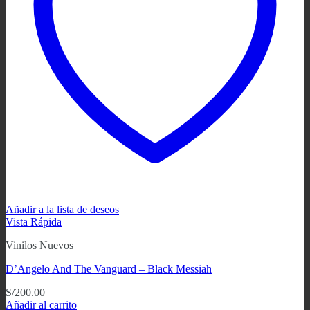
Añadir a la lista de deseos
Vista Rápida
Vinilos Nuevos
D’Angelo And The Vanguard – Black Messiah
S/
200.00
Añadir al carrito