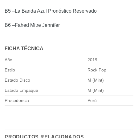
B5
–La Banda Azul
Pronóstico Reservado
B6
–Fahed Mitre
Jennifer
FICHA TÉCNICA
Año
2019
Estilo
Rock Pop
Estado Disco
M (Mint)
Estado Empaque
M (Mint)
Procedencia
Perú
PRODUCTOS RELACIONADOS