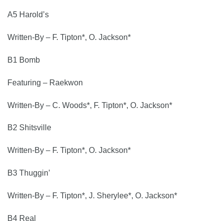
A5 Harold’s
Written-By – F. Tipton*, O. Jackson*
B1 Bomb
Featuring – Raekwon
Written-By – C. Woods*, F. Tipton*, O. Jackson*
B2 Shitsville
Written-By – F. Tipton*, O. Jackson*
B3 Thuggin’
Written-By – F. Tipton*, J. Sherylee*, O. Jackson*
B4 Real