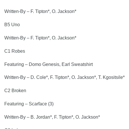
Written-By – F. Tipton*, O. Jackson*
B5 Uno
Written-By – F. Tipton*, O. Jackson*
C1 Robes
Featuring – Domo Genesis, Earl Sweatshirt
Written-By – D. Cole*, F. Tipton*, O. Jackson*, T. Kgositsile*
C2 Broken
Featuring – Scarface (3)
Written-By – B. Jordan*, F. Tipton*, O. Jackson*