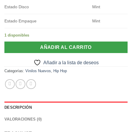
Estado Disco
Mint
Estado Empaque
Mint
1 disponibles
AÑADIR AL CARRITO
Añadir a la lista de deseos
Categorías:
Vinilos Nuevos
,
Hip Hop
DESCRIPCIÓN
VALORACIONES (0)