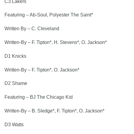
C3 Lakers
Featuring – Ab-Soul, Polyester The Saint*
Written By – C. Cleveland
Written-By – F. Tipton*, H. Stevens*, O. Jackson*
D1 Knicks
Written-By – F. Tipton*, O. Jackson*
D2 Shame
Featuring – BJ The Chicago Kid
Written-By – B. Sledge*, F. Tipton*, O. Jackson*
D3 Watts