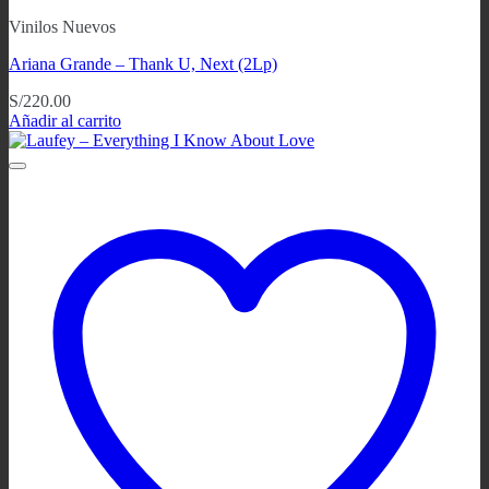
Vinilos Nuevos
Ariana Grande – Thank U, Next (2Lp)
S/
220.00
Añadir al carrito