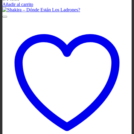
Añadir al carrito