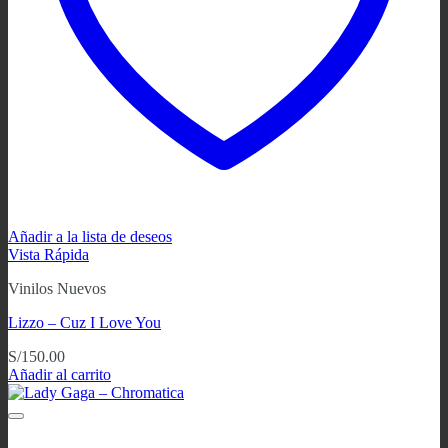
Añadir a la lista de deseos
Vista Rápida
Vinilos Nuevos
Lizzo – Cuz I Love You
S/
150.00
Añadir al carrito