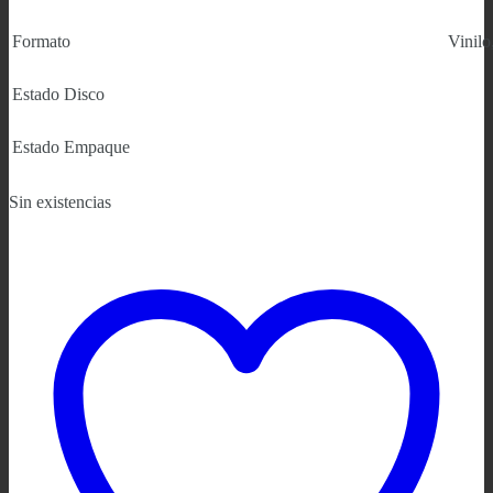
Formato
Vinil
Estado Disco
Estado Empaque
Sin existencias