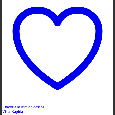
Añadir a la lista de deseos
Vista Rápida