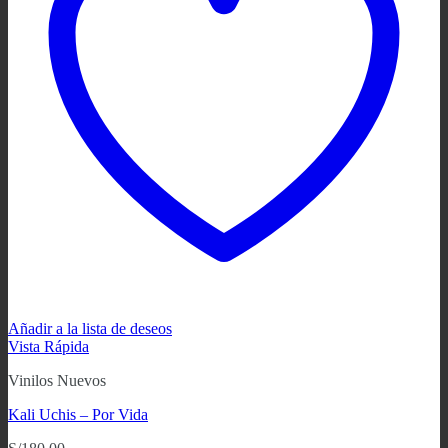
Añadir a la lista de deseos
Vista Rápida
Vinilos Nuevos
Kali Uchis – Por Vida