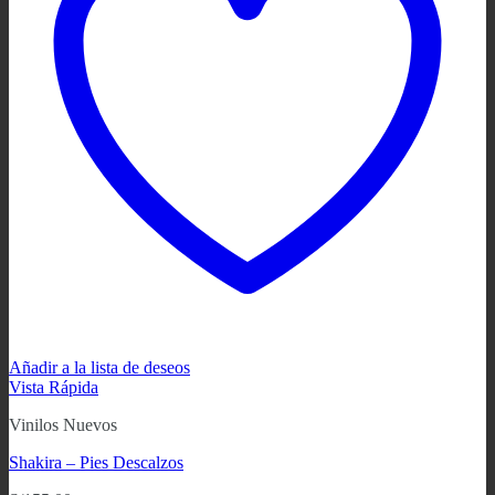
Añadir a la lista de deseos
Vista Rápida
Vinilos Nuevos
Shakira – Pies Descalzos