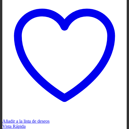
Añadir a la lista de deseos
Vista Rápida