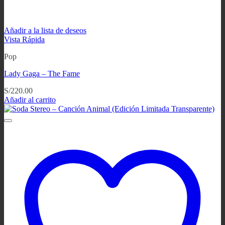
Añadir a la lista de deseos
Vista Rápida
Pop
Lady Gaga ‎– The Fame
S/
220.00
Añadir al carrito