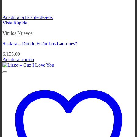
Añadir a la lista de deseos
Vista Rápida
Vinilos Nuevos
Shakira – Dónde Están Los Ladrones?
S/
155.00
Añadir al carrito