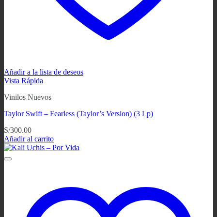
Añadir a la lista de deseos
Vista Rápida
Vinilos Nuevos
Taylor Swift – Fearless (Taylor’s Version) (3 Lp)
S/
300.00
Añadir al carrito