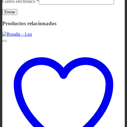
Correo electrónico
*
Productos relacionados