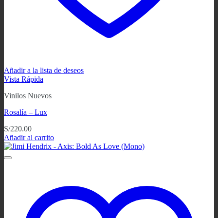
Añadir a la lista de deseos
Vista Rápida
Vinilos Nuevos
Rosalía – Lux
S/
220.00
Añadir al carrito