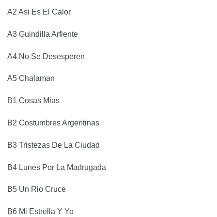
A2 Asi Es El Calor
A3 Guindilla Arfiente
A4 No Se Desesperen
A5 Chalaman
B1 Cosas Mias
B2 Costumbres Argentinas
B3 Tristezas De La Ciudad
B4 Lunes Por La Madrugada
B5 Un Rio Cruce
B6 Mi Estrella Y Yo