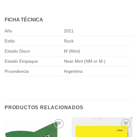
FICHA TÉCNICA
Año
2021
Estilo
Rock
Estado Disco
M (Mint)
Estado Empaque
Near Mint (NM or M-)
Procedencia
Argentina
PRODUCTOS RELACIONADOS
Añadir
Añadir