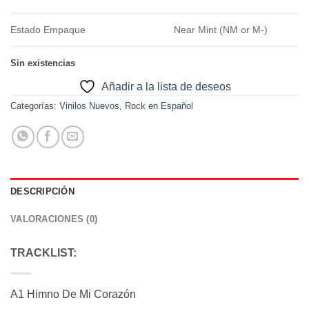
Estado Empaque
Near Mint (NM or M-)
Sin existencias
Añadir a la lista de deseos
Categorías:
Vinilos Nuevos
,
Rock en Español
DESCRIPCIÓN
VALORACIONES (0)
TRACKLIST:
A1 Himno De Mi Corazón