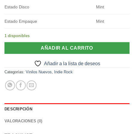
Estado Disco
Mint
Estado Empaque
Mint
1 disponibles
AÑADIR AL CARRITO
Añadir a la lista de deseos
Categorías:
Vinilos Nuevos
,
Indie Rock
DESCRIPCIÓN
VALORACIONES (0)