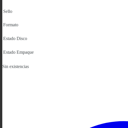
Sello
Formato
Estado Disco
Estado Empaque
Sin existencias