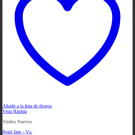
Añadir a la lista de deseos
Vista Rápida
Vinilos Nuevos
Pearl Jam ‎– Vs.