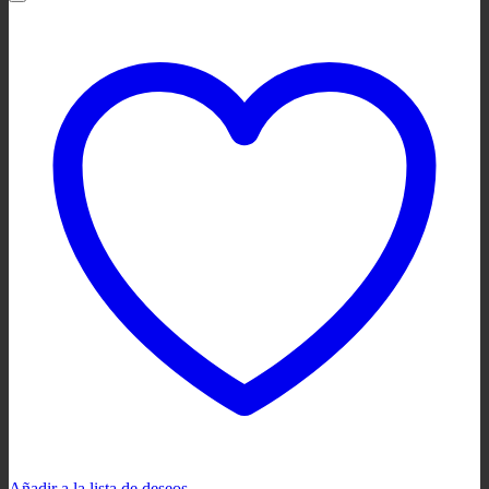
Añadir a la lista de deseos