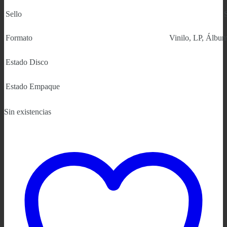
Sello
Formato
Vinilo, LP, Álbum
Estado Disco
Estado Empaque
Sin existencias