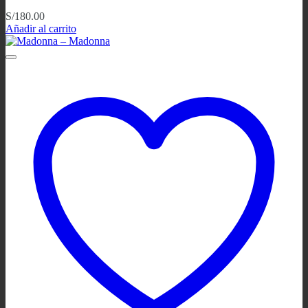
S/
180.00
Añadir al carrito