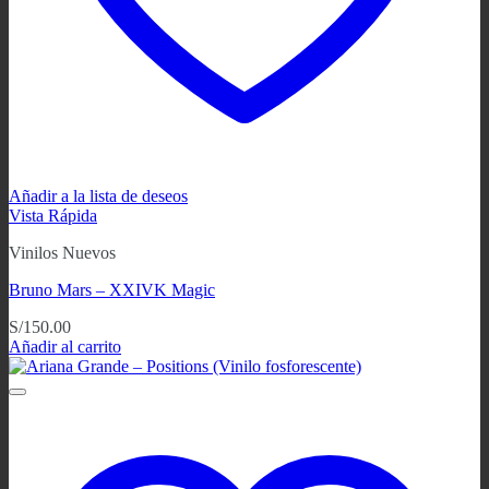
Añadir a la lista de deseos
Vista Rápida
Vinilos Nuevos
Bruno Mars – XXIVK Magic
S/
150.00
Añadir al carrito