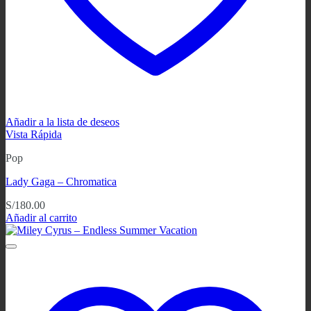
Añadir a la lista de deseos
Vista Rápida
Pop
Lady Gaga ‎– Chromatica
S/
180.00
Añadir al carrito