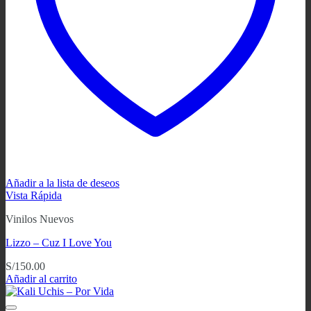
Añadir a la lista de deseos
Vista Rápida
Vinilos Nuevos
Lizzo – Cuz I Love You
S/
150.00
Añadir al carrito