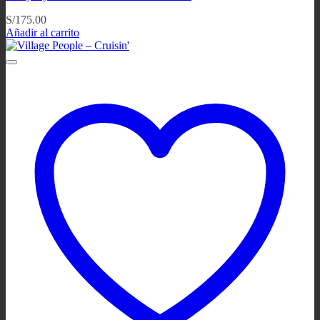
S/
175.00
Añadir al carrito