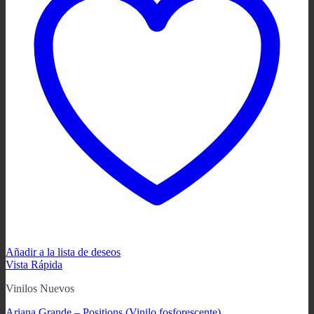
Añadir a la lista de deseos
Vista Rápida
Vinilos Nuevos
Ariana Grande – Positions (Vinilo fosforescente)