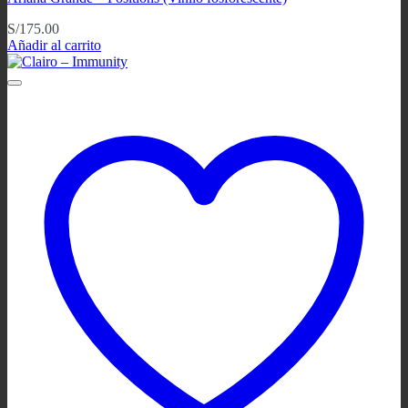
S/
175.00
Añadir al carrito