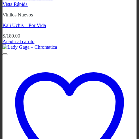
Vista Rápida
Vinilos Nuevos
Kali Uchis – Por Vida
S/
180.00
Añadir al carrito