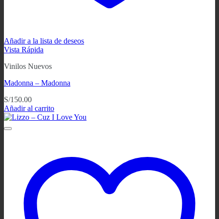
Añadir a la lista de deseos
Vista Rápida
Vinilos Nuevos
Madonna – Madonna
S/
150.00
Añadir al carrito