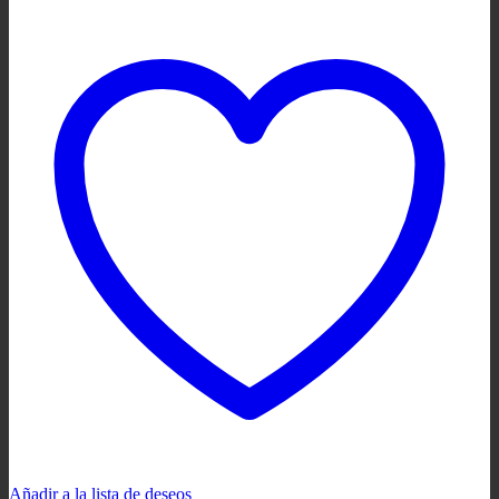
Añadir a la lista de deseos