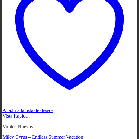
Añadir a la lista de deseos
Vista Rápida
Vinilos Nuevos
Miley Cyrus – Endless Summer Vacation