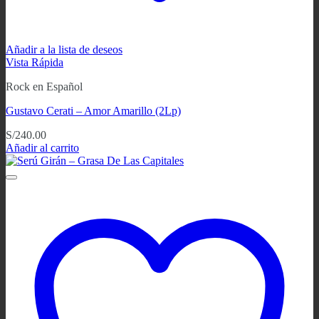
Añadir a la lista de deseos
Vista Rápida
Rock en Español
Gustavo Cerati – Amor Amarillo (2Lp)
S/
240.00
Añadir al carrito