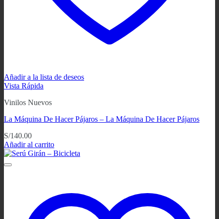
Añadir a la lista de deseos
Vista Rápida
Vinilos Nuevos
La Máquina De Hacer Pájaros – La Máquina De Hacer Pájaros
S/
140.00
Añadir al carrito