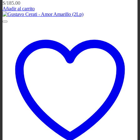
S/
185.00
Añadir al carrito