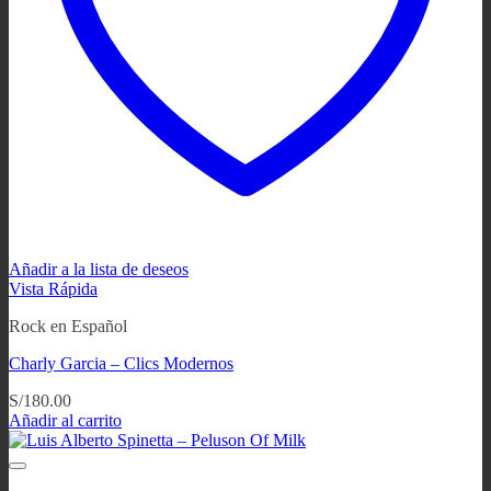
Añadir a la lista de deseos
Vista Rápida
Rock en Español
Charly Garcia ‎– Clics Modernos
S/
180.00
Añadir al carrito