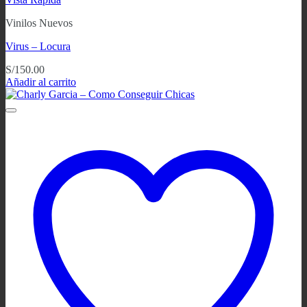
Vinilos Nuevos
Virus – Locura
S/
150.00
Añadir al carrito