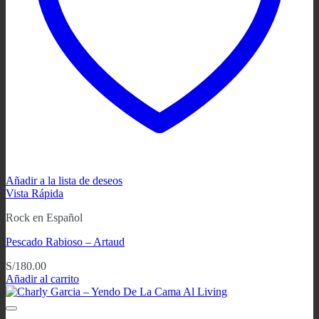
Añadir a la lista de deseos
Vista Rápida
Rock en Español
Pescado Rabioso ‎– Artaud
S/
180.00
Añadir al carrito