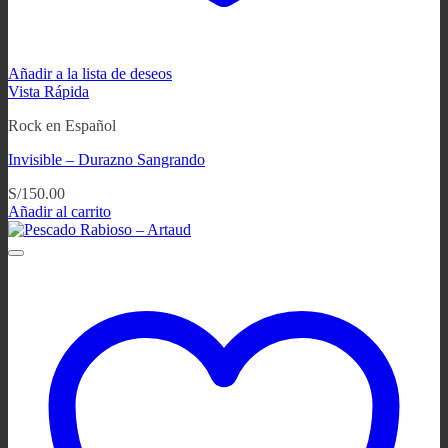
Añadir a la lista de deseos
Vista Rápida
Rock en Español
Invisible – Durazno Sangrando
S/
150.00
Añadir al carrito