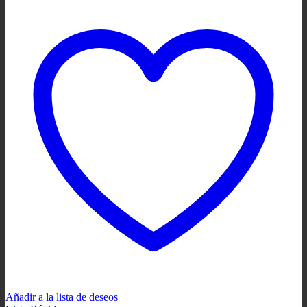
Añadir a la lista de deseos