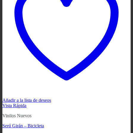
Añadir a la lista de deseos
Vista Rápida
Vinilos Nuevos
Serú Girán – Bicicleta