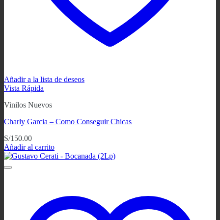
Añadir a la lista de deseos
Vista Rápida
Vinilos Nuevos
Charly Garcia – Como Conseguir Chicas
S/
150.00
Añadir al carrito