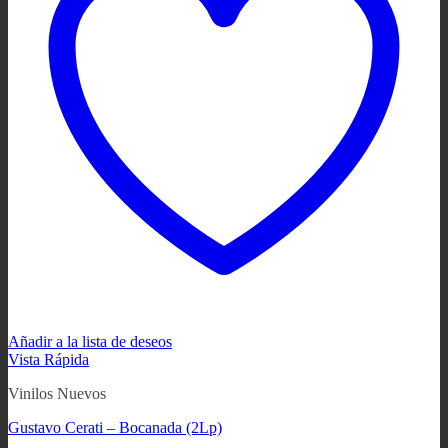
Añadir a la lista de deseos
Vista Rápida
Vinilos Nuevos
Gustavo Cerati – Bocanada (2Lp)