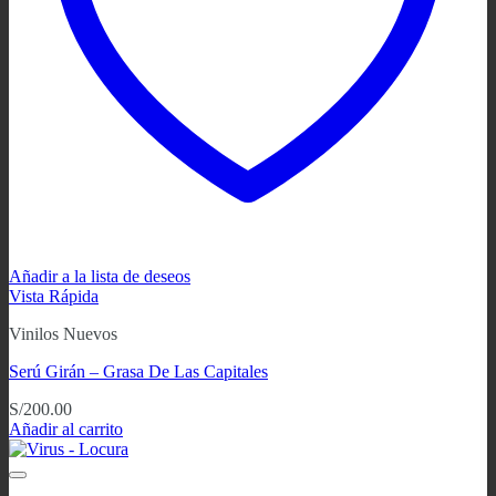
Añadir a la lista de deseos
Vista Rápida
Vinilos Nuevos
Serú Girán ‎– Grasa De Las Capitales
S/
200.00
Añadir al carrito