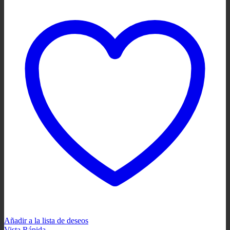
Añadir a la lista de deseos
Vista Rápida