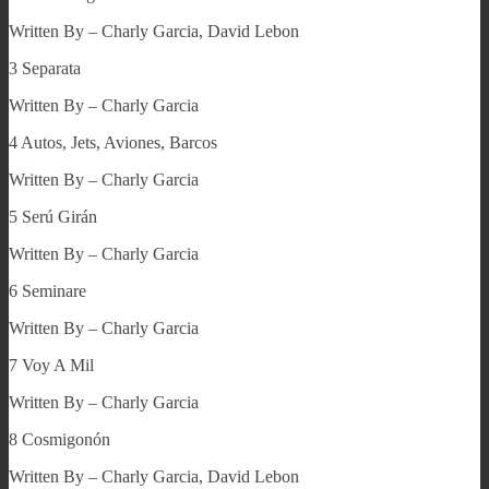
Written By – Charly Garcia, David Lebon
3 Separata
Written By – Charly Garcia
4 Autos, Jets, Aviones, Barcos
Written By – Charly Garcia
5 Serú Girán
Written By – Charly Garcia
6 Seminare
Written By – Charly Garcia
7 Voy A Mil
Written By – Charly Garcia
8 Cosmigonón
Written By – Charly Garcia, David Lebon