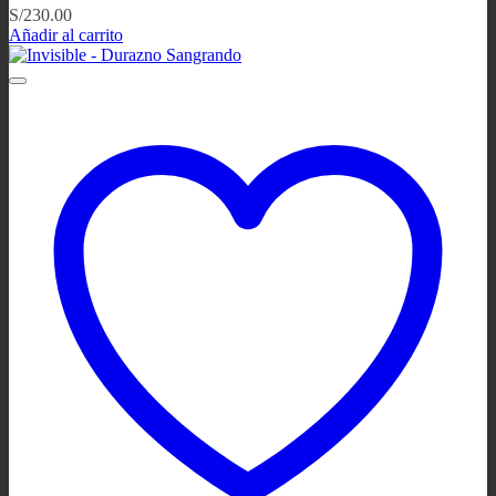
S/
230.00
Añadir al carrito