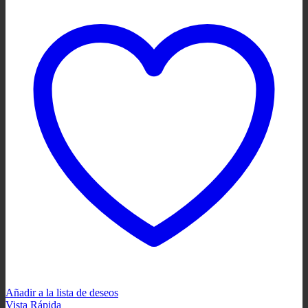
Añadir a la lista de deseos
Vista Rápida