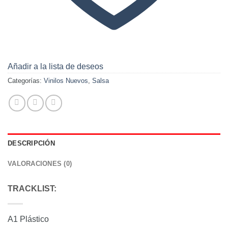
Añadir a la lista de deseos
Categorías:
Vinilos Nuevos
,
Salsa
DESCRIPCIÓN
VALORACIONES (0)
TRACKLIST:
A1 Plástico