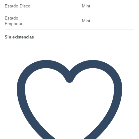
Estado Disco
Mint
Estado
Mint
Empaque
Sin existencias