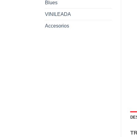
Blues
VINILEADA
Accesorios
DE
TR