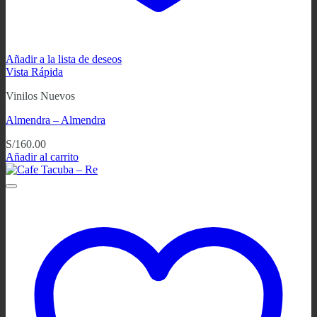
Añadir a la lista de deseos
Vista Rápida
Vinilos Nuevos
Almendra – Almendra
S/
160.00
Añadir al carrito