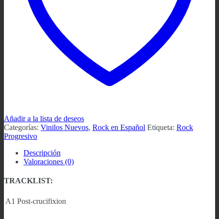
Añadir a la lista de deseos
Categorías:
Vinilos Nuevos
,
Rock en Español
Etiqueta:
Rock
Progresivo
Descripción
Valoraciones (0)
TRACKLIST:
A1
Post-crucifixion