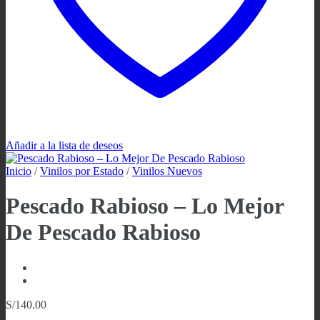
Añadir a la lista de deseos
Inicio
/
Vinilos por Estado
/
Vinilos Nuevos
Pescado Rabioso ‎– Lo Mejor
De Pescado Rabioso
S/
140.00