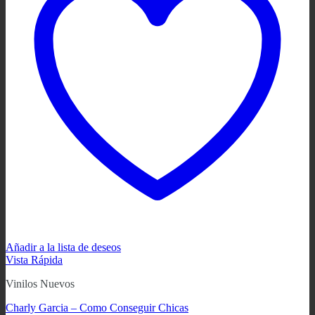
Añadir a la lista de deseos
Vista Rápida
Vinilos Nuevos
Charly Garcia – Como Conseguir Chicas