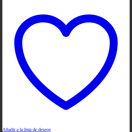
Añadir a la lista de deseos