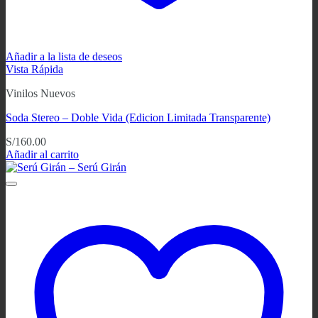
Añadir a la lista de deseos
Vista Rápida
Vinilos Nuevos
Soda Stereo – Doble Vida (Edicion Limitada Transparente)
S/
160.00
Añadir al carrito