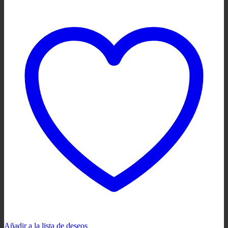
Añadir a la lista de deseos