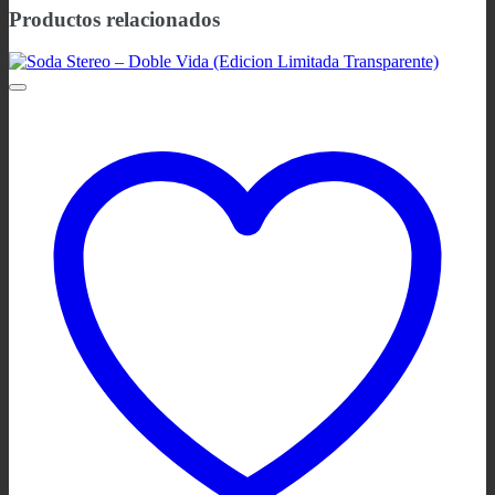
Productos relacionados