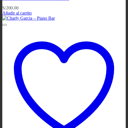
S/
200.00
Añadir al carrito