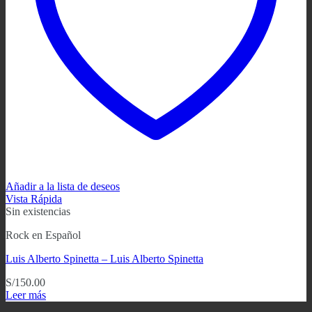
Añadir a la lista de deseos
Vista Rápida
Sin existencias
Rock en Español
Luis Alberto Spinetta ‎– Luis Alberto Spinetta
S/
150.00
Leer más