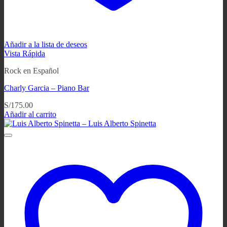
Añadir a la lista de deseos
Vista Rápida
Rock en Español
Charly Garcia ‎– Piano Bar
S/
175.00
Añadir al carrito