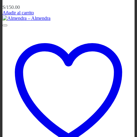
S/
150.00
Añadir al carrito