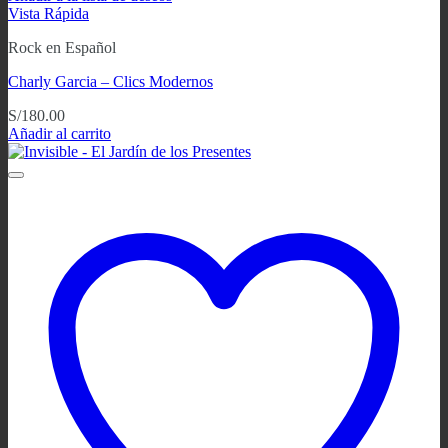
Vista Rápida
Rock en Español
Charly Garcia ‎– Clics Modernos
S/
180.00
Añadir al carrito