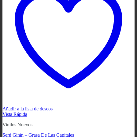
Añadir a la lista de deseos
Vista Rápida
Vinilos Nuevos
Serú Girán ‎– Grasa De Las Capitales