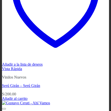
Añadir a la lista de deseos
Vista Rápida
Vinilos Nuevos
Serú Girán – Serú Girán
S/
200.00
Añadir al carrito