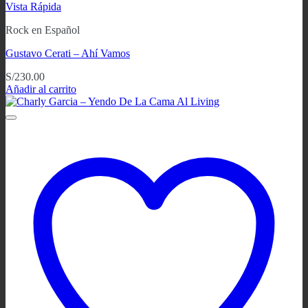
Vista Rápida
Rock en Español
Gustavo Cerati – Ahí Vamos
S/
230.00
Añadir al carrito